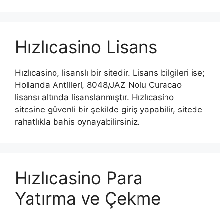
Hızlıcasino Lisans
Hızlıcasino, lisanslı bir sitedir. Lisans bilgileri ise;
Hollanda Antilleri, 8048/JAZ Nolu Curacao
lisansı altında lisanslanmıştır. Hızlıcasino
sitesine güvenli bir şekilde giriş yapabilir, sitede
rahatlıkla bahis oynayabilirsiniz.
Hızlıcasino Para
Yatırma ve Çekme