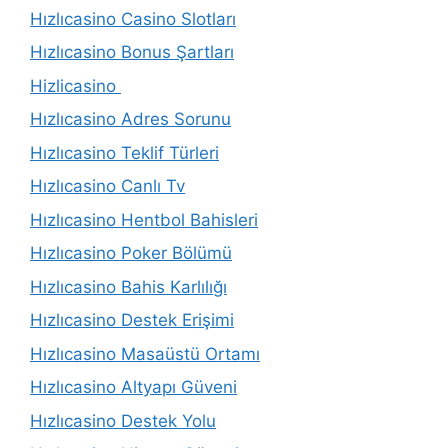
Hızlıcasino Casino Slotları
Hızlıcasino Bonus Şartları
Hizlicasino
Hızlıcasino Adres Sorunu
Hızlıcasino Teklif Türleri
Hızlıcasino Canlı Tv
Hızlıcasino Hentbol Bahisleri
Hızlıcasino Poker Bölümü
Hızlıcasino Bahis Karlılığı
Hızlıcasino Destek Erişimi
Hızlıcasino Masaüstü Ortamı
Hızlıcasino Altyapı Güveni
Hızlıcasino Destek Yolu