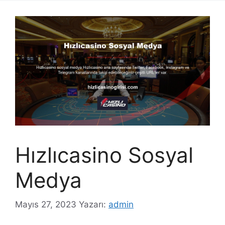
Hızlıcasino Sosyal
Medya
Mayıs 27, 2023
Yazarı:
admin