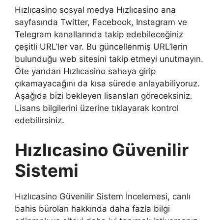
Hızlıcasino sosyal medya Hızlıcasino ana
sayfasında Twitter, Facebook, Instagram ve
Telegram kanallarında takip edebileceğiniz
çeşitli URL’ler var. Bu güncellenmiş URL’lerin
bulunduğu web sitesini takip etmeyi unutmayın.
Öte yandan Hızlıcasino sahaya girip
çıkamayacağını da kısa sürede anlayabiliyoruz.
Aşağıda bizi bekleyen lisansları göreceksiniz.
Lisans bilgilerini üzerine tıklayarak kontrol
edebilirsiniz.
Hızlıcasino Güvenilir
Sistemi
Hızlıcasino Güvenilir Sistem İncelemesi, canlı
bahis büroları hakkında daha fazla bilgi