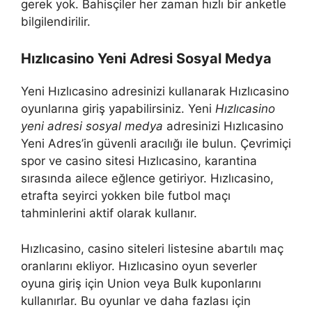
gerek yok. Bahisçiler her zaman hızlı bir anketle
bilgilendirilir.
Hızlıcasino Yeni Adresi Sosyal Medya
Yeni Hızlıcasino adresinizi kullanarak Hızlıcasino
oyunlarına giriş yapabilirsiniz. Yeni
Hızlıcasino
yeni adresi sosyal medya
adresinizi Hızlıcasino
Yeni Adres’in güvenli aracılığı ile bulun. Çevrimiçi
spor ve casino sitesi Hızlıcasino, karantina
sırasında ailece eğlence getiriyor. Hızlıcasino,
etrafta seyirci yokken bile futbol maçı
tahminlerini aktif olarak kullanır.
Hızlıcasino, casino siteleri listesine abartılı maç
oranlarını ekliyor. Hızlıcasino oyun severler
oyuna giriş için Union veya Bulk kuponlarını
kullanırlar. Bu oyunlar ve daha fazlası için