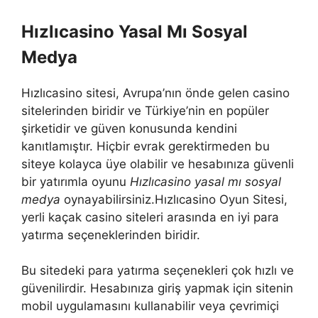
Hızlıcasino Yasal Mı Sosyal
Medya
Hızlıcasino sitesi, Avrupa’nın önde gelen casino
sitelerinden biridir ve Türkiye’nin en popüler
şirketidir ve güven konusunda kendini
kanıtlamıştır. Hiçbir evrak gerektirmeden bu
siteye kolayca üye olabilir ve hesabınıza güvenli
bir yatırımla oyunu
Hızlıcasino yasal mı sosyal
medya
oynayabilirsiniz.Hızlıcasino Oyun Sitesi,
yerli kaçak casino siteleri arasında en iyi para
yatırma seçeneklerinden biridir.
Bu sitedeki para yatırma seçenekleri çok hızlı ve
güvenilirdir. Hesabınıza giriş yapmak için sitenin
mobil uygulamasını kullanabilir veya çevrimiçi