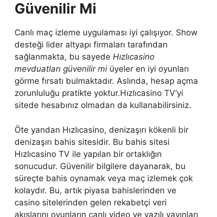
Güvenilir Mi
Canlı maç izleme uygulaması iyi çalışıyor. Show
desteği lider altyapı firmaları tarafından
sağlanmakta, bu sayede
Hızlıcasino
mevduatları güvenilir mi
üyeler en iyi oyunları
görme fırsatı bulmaktadır. Aslında, hesap açma
zorunluluğu pratikte yoktur.Hızlıcasino TV’yi
sitede hesabınız olmadan da kullanabilirsiniz.
Öte yandan Hızlıcasino, denizaşırı kökenli bir
denizaşırı bahis sitesidir. Bu bahis sitesi
Hızlıcasino TV ile yapılan bir ortaklığın
sonucudur. Güvenilir bilgilere dayanarak, bu
süreçte bahis oynamak veya maç izlemek çok
kolaydır. Bu, artık piyasa bahislerinden ve
casino sitelerinden gelen rekabetçi veri
akışlarını oyunların canlı video ve yazılı yayınları