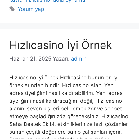
Yorum yap
Hızlıcasino İyi Örnek
Haziran 21, 2025
Yazarı:
admin
Hızlıcasino iyi örnek Hızlıcasino bunun en iyi
örneklerinden biridir. Hızlıcasino Alanı Yeni
adres üyeliğimi nasıl kaldırabilirim. Yeni adres
üyeliğimi nasıl kaldıracağımı değil, Hızlıcasino
alanını seven kişileri belirlemek zor ve sohbet
etmeye başladığınızda göreceksiniz. Hızlıcasino
Saha Destek Ekibi, etkinliklerinize hızlı çözümler
sunan çeşitli değerlere sahip çalışanları içerir.