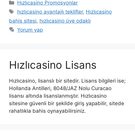
Kategoriler
Hızlıcasino Promosyonlar
Etiketler
hızlıcasino avantajlı teklifler
,
Hızlıcasino
bahis sitesi
,
hızlıcasino üye odaklı
Yorum yap
Hızlıcasino Lisans
Hızlıcasino, lisanslı bir sitedir. Lisans bilgileri ise;
Hollanda Antilleri, 8048/JAZ Nolu Curacao
lisansı altında lisanslanmıştır. Hızlıcasino
sitesine güvenli bir şekilde giriş yapabilir, sitede
rahatlıkla bahis oynayabilirsiniz.