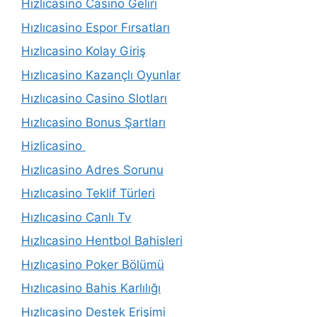
Hızlıcasino Casino Geliri
Hızlıcasino Espor Fırsatları
Hızlıcasino Kolay Giriş
Hızlıcasino Kazançlı Oyunlar
Hızlıcasino Casino Slotları
Hızlıcasino Bonus Şartları
Hizlicasino
Hızlıcasino Adres Sorunu
Hızlıcasino Teklif Türleri
Hızlıcasino Canlı Tv
Hızlıcasino Hentbol Bahisleri
Hızlıcasino Poker Bölümü
Hızlıcasino Bahis Karlılığı
Hızlıcasino Destek Erişimi