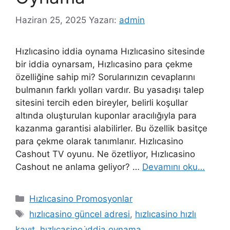
Haziran 25, 2025
Yazarı:
admin
Hızlıcasino iddia oynama Hızlıcasino sitesinde
bir iddia oynarsam, Hızlıcasino para çekme
özelliğine sahip mi? Sorularınızın cevaplarını
bulmanın farklı yolları vardır. Bu yasadışı talep
sitesini tercih eden bireyler, belirli koşullar
altında oluşturulan kuponlar aracılığıyla para
kazanma garantisi alabilirler. Bu özellik basitçe
para çekme olarak tanımlanır. Hızlıcasino
Cashout TV oyunu. Ne özetliyor, Hızlıcasino
Cashout ne anlama geliyor? …
Devamını oku…
Kategoriler
Hızlıcasino Promosyonlar
Etiketler
hızlıcasino güncel adresi
,
hızlıcasino hızlı
kayıt
,
hızlıcasino i̇ddia oynama