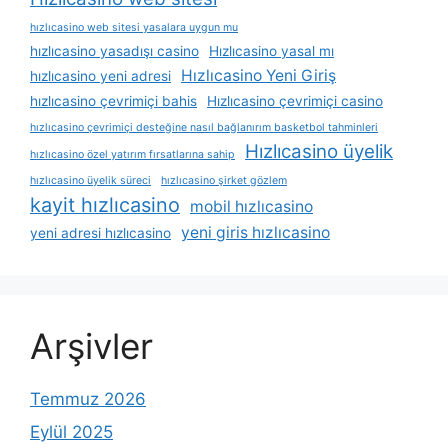
hızlıcasino web sitesi yasalara uygun mu
hızlıcasino yasadışı casino
Hızlıcasino yasal mı
Hızlıcasino Yeni Giriş
hızlıcasino yeni adresi
hızlıcasino çevrimiçi bahis
Hızlıcasino çevrimiçi casino
hızlıcasino çevrimiçi desteğine nasıl bağlanırım basketbol tahminleri
Hızlıcasino üyelik
hızlıcasino özel yatırım fırsatlarına sahip
hızlıcasino üyelik süreci
hızlıcasino şirket gözlem
kayit hızlıcasino
mobil hızlıcasino
yeni giris hızlıcasino
yeni adresi hızlıcasino
Arşivler
Temmuz 2026
Eylül 2025