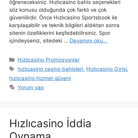
öğreneceksiniz. Hızlıcasino bahis seçenekleri
söz konusu olduğunda çok farklı ve çok
güvenilirdir. Önce Hızlıcasino Sportsbook ile
karşılaşabilir ve teknik bilgileri aldıktan sonra
sitenin özelliklerini keşfedebilirsiniz. Spor
içindeyseniz, sitedeki …
Devamını oku…
Kategoriler
Hızlıcasino Promosyonlar
Etiketler
hızlıcasino casino bahisleri
,
Hızlıcasino Girişi
,
hızlıcasino hizmet güveni
Yorum yap
Hızlıcasino İddia
Oynama