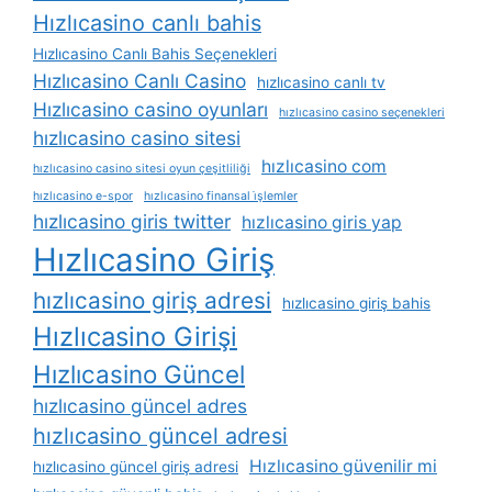
Hızlıcasino canlı bahis
Hızlıcasino Canlı Bahis Seçenekleri
Hızlıcasino Canlı Casino
hızlıcasino canlı tv
Hızlıcasino casino oyunları
hızlıcasino casino seçenekleri
hızlıcasino casino sitesi
hızlıcasino com
hızlıcasino casino sitesi oyun çeşitliliği
hızlıcasino e-spor
hızlıcasino finansal i̇şlemler
hızlıcasino giris twitter
hızlıcasino giris yap
Hızlıcasino Giriş
hızlıcasino giriş adresi
hızlıcasino giriş bahis
Hızlıcasino Girişi
Hızlıcasino Güncel
hızlıcasino güncel adres
hızlıcasino güncel adresi
Hızlıcasino güvenilir mi
hızlıcasino güncel giriş adresi