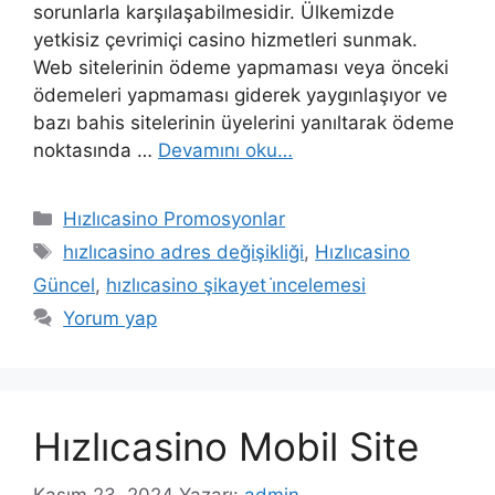
sorunlarla karşılaşabilmesidir. Ülkemizde
yetkisiz çevrimiçi casino hizmetleri sunmak.
Web sitelerinin ödeme yapmaması veya önceki
ödemeleri yapmaması giderek yaygınlaşıyor ve
bazı bahis sitelerinin üyelerini yanıltarak ödeme
noktasında …
Devamını oku…
Kategoriler
Hızlıcasino Promosyonlar
Etiketler
hızlıcasino adres değişikliği
,
Hızlıcasino
Güncel
,
hızlıcasino şikayet i̇ncelemesi
Yorum yap
Hızlıcasino Mobil Site