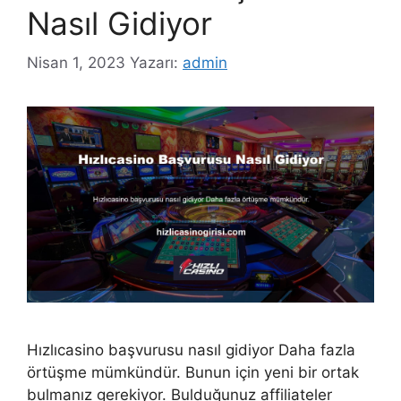
Nasıl Gidiyor
Nisan 1, 2023
Yazarı:
admin
Hızlıcasino başvurusu nasıl gidiyor Daha fazla
örtüşme mümkündür. Bunun için yeni bir ortak
bulmanız gerekiyor. Bulduğunuz affiliateler