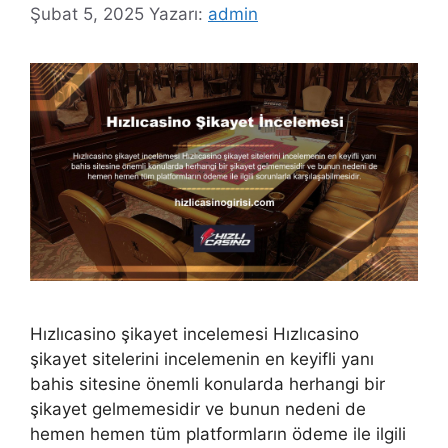
Şubat 5, 2025
Yazarı:
admin
Hızlıcasino şikayet incelemesi Hızlıcasino
şikayet sitelerini incelemenin en keyifli yanı
bahis sitesine önemli konularda herhangi bir
şikayet gelmemesidir ve bunun nedeni de
hemen hemen tüm platformların ödeme ile ilgili