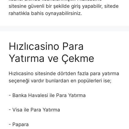
sitesine güvenli bir şekilde giriş yapabilir, sitede
rahatlıkla bahis oynayabilirsiniz.
Hızlıcasino Para
Yatırma ve Çekme
Hızlıcasino sitesinde dörtden fazla para yatırma
seçeneği vardır bunlardan en popülerleri ise;
- Banka Havalesi ile Para Yatırma
- Visa ile Para Yatırma
- Papara