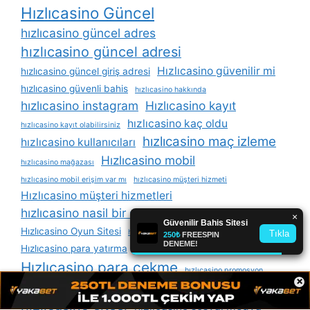
Hızlıcasino Güncel
hızlıcasino güncel adres
hızlıcasino güncel adresi
Hızlıcasino güvenilir mi
hızlıcasino güncel giriş adresi
hızlıcasino güvenli bahis
hızlıcasino hakkında
hızlıcasino instagram
Hızlıcasino kayıt
hızlıcasino kaç oldu
hızlıcasino kayıt olabilirsiniz
hızlıcasino maç izleme
hızlıcasino kullanıcıları
Hızlıcasino mobil
hızlıcasino mağazası
hızlıcasino mobil erişim var mı
hızlıcasino müşteri hizmeti
Hızlıcasino müşteri hizmetleri
hızlıcasino nasil bir site
hızlıcasino oturum açma
Hızlıcasino Oyun Sitesi
hızlıcasino oyun çeşitliliği
Hızlıcasino para yatırma
hızlıcasino para yatırma i̇şlemleri
Hızlıcasino para çekme
hızlıcasino promosyon
×
hızlıcasino sikayet
hızlıcasino promosyon kodu
hızlıcasino sitesi
hızlıcasino sosyal medya