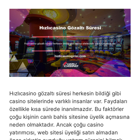
Hızlıcasino gözaltı süresi herkesin bildiği gibi
casino sitelerinde varlıklı insanlar var. Faydaları
özellikle kısa sürede inanılmazdır. Bu faktörler
çoğu kişinin canlı bahis sitesine üyelik açmasına
neden olmaktadır. Ancak çoğu casino
yatırımcısı, web sitesi üyeliği satın almadan