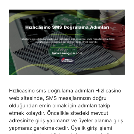
Hızlıcasino sms doğrulama adımları Hızlıcasino
web sitesinde, SMS mesajlarınızın doğru
olduğundan emin olmak için adımları takip
etmek kolaydır. Öncelikle sitedeki mevcut
adresinize giriş yapmanız ve üyeler alanına giriş
yapmanız gerekmektedir. Üyelik giriş işlemi