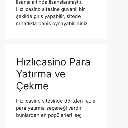
lisansı altında lisanslanmıştır.
Hızlıcasino sitesine güvenli bir
şekilde giriş yapabilir, sitede
rahatlıkla bahis oynayabilirsiniz.
Hızlıcasino Para
Yatırma ve
Çekme
Hızlıcasino sitesinde dörtden fazla
para yatırma seçeneği vardır
bunlardan en popülerleri ise;