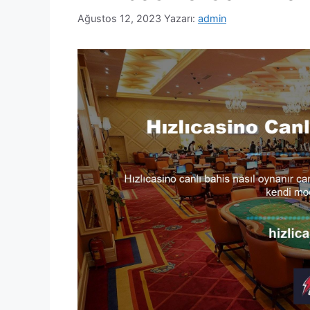
Ağustos 12, 2023
Yazarı:
admin