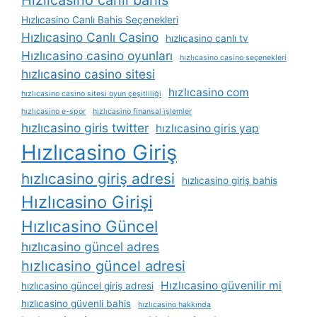
Hızlıcasino Canlı Bahis Seçenekleri
Hızlıcasino Canlı Casino
hızlıcasino canlı tv
Hızlıcasino casino oyunları
hızlıcasino casino seçenekleri
hızlıcasino casino sitesi
hızlıcasino com
hızlıcasino casino sitesi oyun çeşitliliği
hızlıcasino e-spor
hızlıcasino finansal i̇şlemler
hızlıcasino giris twitter
hızlıcasino giris yap
Hızlıcasino Giriş
hızlıcasino giriş adresi
hızlıcasino giriş bahis
Hızlıcasino Girişi
Hızlıcasino Güncel
hızlıcasino güncel adres
hızlıcasino güncel adresi
Hızlıcasino güvenilir mi
hızlıcasino güncel giriş adresi
hızlıcasino güvenli bahis
hızlıcasino hakkında