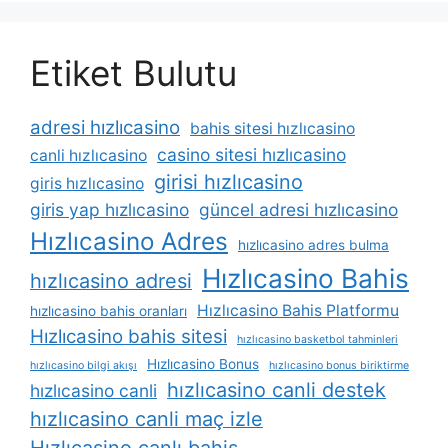
Etiket Bulutu
adresi hızlıcasino
bahis sitesi hızlıcasino
casino sitesi hızlıcasino
canli hızlıcasino
girisi hızlıcasino
giris hızlıcasino
giris yap hızlıcasino
güncel adresi hızlıcasino
Hızlıcasino Adres
hızlıcasino adres bulma
Hızlıcasino Bahis
hızlıcasino adresi
Hızlıcasino Bahis Platformu
hızlıcasino bahis oranları
Hızlıcasino bahis sitesi
hızlıcasino basketbol tahminleri
Hızlıcasino Bonus
hızlıcasino bilgi akışı
hızlıcasino bonus biriktirme
hızlıcasino canli destek
hızlıcasino canli
hızlıcasino canli maç izle
Hızlıcasino canlı bahis