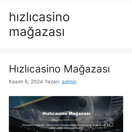
hızlıcasino
mağazası
Hızlıcasino Mağazası
Kasım 6, 2024
Yazarı:
admin