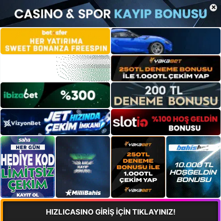
×
HIZLICASINO GİRİŞ İÇİN TIKLAYINIZ!