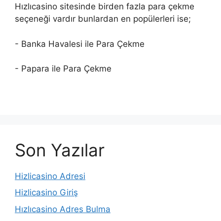
Hızlıcasino sitesinde birden fazla para çekme
seçeneği vardır bunlardan en popülerleri ise;
- Banka Havalesi ile Para Çekme
- Papara ile Para Çekme
Son Yazılar
Hizlicasino Adresi
Hizlicasino Giriş
Hızlıcasino Adres Bulma