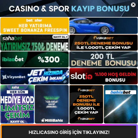
×
HIZLICASINO GİRİŞ İÇİN TIKLAYINIZ!