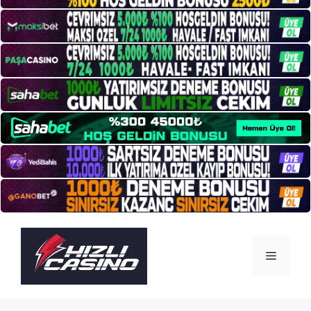
İçeriğe
atla
Menü