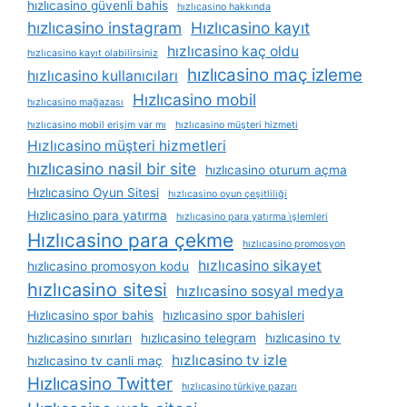
hızlıcasino güvenli bahis
hızlıcasino hakkında
hızlıcasino instagram
Hızlıcasino kayıt
hızlıcasino kaç oldu
hızlıcasino kayıt olabilirsiniz
hızlıcasino maç izleme
hızlıcasino kullanıcıları
Hızlıcasino mobil
hızlıcasino mağazası
hızlıcasino mobil erişim var mı
hızlıcasino müşteri hizmeti
Hızlıcasino müşteri hizmetleri
hızlıcasino nasil bir site
hızlıcasino oturum açma
Hızlıcasino Oyun Sitesi
hızlıcasino oyun çeşitliliği
Hızlıcasino para yatırma
hızlıcasino para yatırma i̇şlemleri
Hızlıcasino para çekme
hızlıcasino promosyon
hızlıcasino sikayet
hızlıcasino promosyon kodu
hızlıcasino sitesi
hızlıcasino sosyal medya
Hızlıcasino spor bahis
hızlıcasino spor bahisleri
hızlıcasino sınırları
hızlıcasino telegram
hızlıcasino tv
hızlıcasino tv izle
hızlıcasino tv canli maç
Hızlıcasino Twitter
hızlıcasino türkiye pazarı