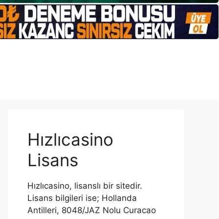
Hızlıcasino
Lisans
Hızlıcasino, lisanslı bir sitedir.
Lisans bilgileri ise; Hollanda
Antilleri, 8048/JAZ Nolu Curacao