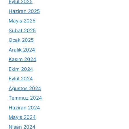
Eylül 2025
Haziran 2025
Mayıs 2025
Şubat 2025
Ocak 2025
Aralık 2024
Kasım 2024
Ekim 2024
Eylül 2024
Ağustos 2024
Temmuz 2024
Haziran 2024
Mayıs 2024
Nisan 2024