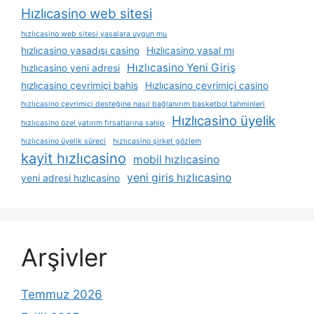
Hızlıcasino web sitesi
hızlıcasino web sitesi yasalara uygun mu
hızlıcasino yasadışı casino
Hızlıcasino yasal mı
Hızlıcasino Yeni Giriş
hızlıcasino yeni adresi
hızlıcasino çevrimiçi bahis
Hızlıcasino çevrimiçi casino
hızlıcasino çevrimiçi desteğine nasıl bağlanırım basketbol tahminleri
Hızlıcasino üyelik
hızlıcasino özel yatırım fırsatlarına sahip
hızlıcasino üyelik süreci
hızlıcasino şirket gözlem
kayit hızlıcasino
mobil hızlıcasino
yeni giris hızlıcasino
yeni adresi hızlıcasino
Arşivler
Temmuz 2026