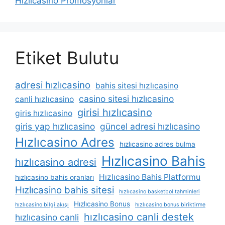
Hızlıcasino Promosyonlar
Etiket Bulutu
adresi hızlıcasino
bahis sitesi hızlıcasino
casino sitesi hızlıcasino
canli hızlıcasino
girisi hızlıcasino
giris hızlıcasino
giris yap hızlıcasino
güncel adresi hızlıcasino
Hızlıcasino Adres
hızlıcasino adres bulma
Hızlıcasino Bahis
hızlıcasino adresi
Hızlıcasino Bahis Platformu
hızlıcasino bahis oranları
Hızlıcasino bahis sitesi
hızlıcasino basketbol tahminleri
Hızlıcasino Bonus
hızlıcasino bilgi akışı
hızlıcasino bonus biriktirme
hızlıcasino canli destek
hızlıcasino canli