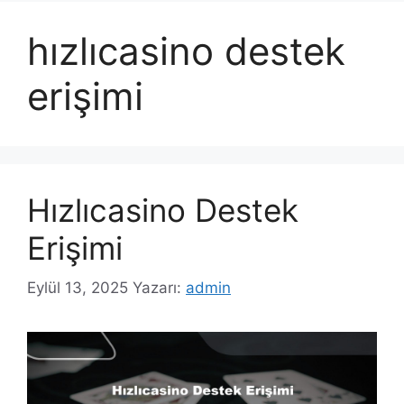
hızlıcasino destek
erişimi
Hızlıcasino Destek
Erişimi
Eylül 13, 2025
Yazarı:
admin