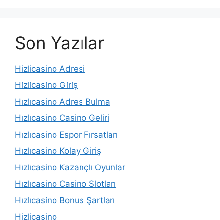
Son Yazılar
Hizlicasino Adresi
Hizlicasino Giriş
Hızlıcasino Adres Bulma
Hızlıcasino Casino Geliri
Hızlıcasino Espor Fırsatları
Hızlıcasino Kolay Giriş
Hızlıcasino Kazançlı Oyunlar
Hızlıcasino Casino Slotları
Hızlıcasino Bonus Şartları
Hizlicasino