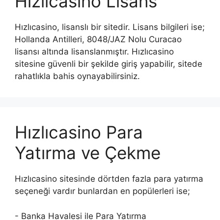
Hızlıcasino Lisans
Hızlıcasino, lisanslı bir sitedir. Lisans bilgileri ise;
Hollanda Antilleri, 8048/JAZ Nolu Curacao
lisansı altında lisanslanmıştır. Hızlıcasino
sitesine güvenli bir şekilde giriş yapabilir, sitede
rahatlıkla bahis oynayabilirsiniz.
Hızlıcasino Para
Yatırma ve Çekme
Hızlıcasino sitesinde dörtden fazla para yatırma
seçeneği vardır bunlardan en popülerleri ise;
- Banka Havalesi ile Para Yatırma