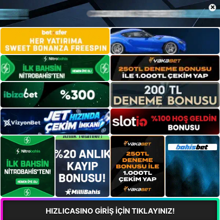
×
HIZLICASINO GİRİŞ İÇİN TIKLAYINIZ!