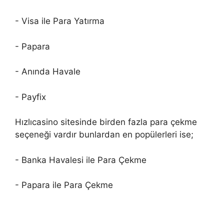
- Visa ile Para Yatırma
- Papara
- Anında Havale
- Payfix
Hızlıcasino sitesinde birden fazla para çekme
seçeneği vardır bunlardan en popülerleri ise;
- Banka Havalesi ile Para Çekme
- Papara ile Para Çekme