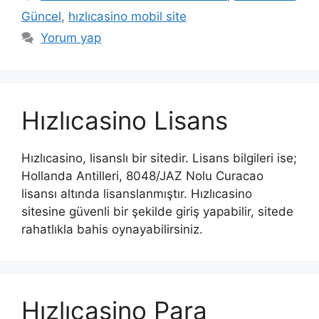
Güncel
,
hızlıcasino mobil site
Yorum yap
Hızlıcasino Lisans
Hızlıcasino, lisanslı bir sitedir. Lisans bilgileri ise;
Hollanda Antilleri, 8048/JAZ Nolu Curacao
lisansı altında lisanslanmıştır. Hızlıcasino
sitesine güvenli bir şekilde giriş yapabilir, sitede
rahatlıkla bahis oynayabilirsiniz.
Hızlıcasino Para