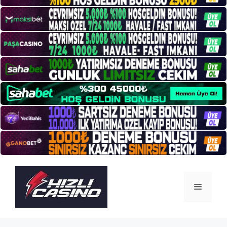
İçeriğe
atla
Menü