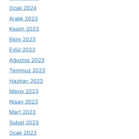
Ocak 2024
Aralık 2023
Kasım 2023
Ekim 2023
Eylül 2023
Ağustos 2023
Temmuz 2023
Haziran 2023
Mayıs 2023
Nisan 2023
Mart 2023
Şubat 2023
Ocak 2023