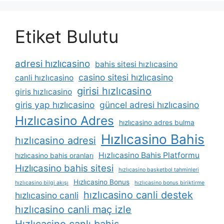
Etiket Bulutu
adresi hızlıcasino
bahis sitesi hızlıcasino
casino sitesi hızlıcasino
canli hızlıcasino
girisi hızlıcasino
giris hızlıcasino
giris yap hızlıcasino
güncel adresi hızlıcasino
Hızlıcasino Adres
hızlıcasino adres bulma
Hızlıcasino Bahis
hızlıcasino adresi
Hızlıcasino Bahis Platformu
hızlıcasino bahis oranları
Hızlıcasino bahis sitesi
hızlıcasino basketbol tahminleri
Hızlıcasino Bonus
hızlıcasino bilgi akışı
hızlıcasino bonus biriktirme
hızlıcasino canli destek
hızlıcasino canli
hızlıcasino canli maç izle
Hızlıcasino canlı bahis