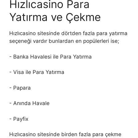
Hızlıcasino Para
Yatırma ve Çekme
Hızlıcasino sitesinde dörtden fazla para yatırma
seçeneği vardır bunlardan en popülerleri ise;
- Banka Havalesi ile Para Yatırma
- Visa ile Para Yatırma
- Papara
- Anında Havale
- Payfix
Hızlıcasino sitesinde birden fazla para çekme