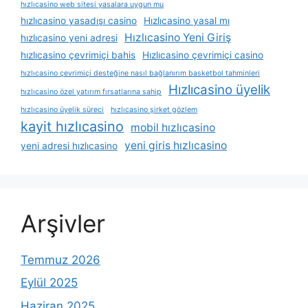
hızlıcasino web sitesi yasalara uygun mu
hızlıcasino yasadışı casino
Hızlıcasino yasal mı
Hızlıcasino Yeni Giriş
hızlıcasino yeni adresi
hızlıcasino çevrimiçi bahis
Hızlıcasino çevrimiçi casino
hızlıcasino çevrimiçi desteğine nasıl bağlanırım basketbol tahminleri
Hızlıcasino üyelik
hızlıcasino özel yatırım fırsatlarına sahip
hızlıcasino üyelik süreci
hızlıcasino şirket gözlem
kayit hızlıcasino
mobil hızlıcasino
yeni giris hızlıcasino
yeni adresi hızlıcasino
Arşivler
Temmuz 2026
Eylül 2025
Haziran 2025