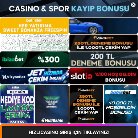
×
HIZLICASINO GİRİŞ İÇİN TIKLAYINIZ!