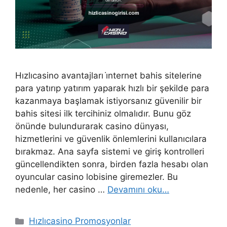
Hızlıcasino avantajları i̇nternet bahis sitelerine
para yatırıp yatırım yaparak hızlı bir şekilde para
kazanmaya başlamak istiyorsanız güvenilir bir
bahis sitesi ilk tercihiniz olmalıdır. Bunu göz
önünde bulundurarak casino dünyası,
hizmetlerini ve güvenlik önlemlerini kullanıcılara
bırakmaz. Ana sayfa sistemi ve giriş kontrolleri
güncellendikten sonra, birden fazla hesabı olan
oyuncular casino lobisine giremezler. Bu
nedenle, her casino …
Devamını oku…
Kategoriler
Hızlıcasino Promosyonlar