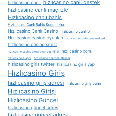
hızlıcasino canli destek
hızlıcasino canli
hızlıcasino canli maç izle
Hızlıcasino canlı bahis
Hızlıcasino Canlı Bahis Seçenekleri
Hızlıcasino Canlı Casino
hızlıcasino canlı tv
Hızlıcasino casino oyunları
hızlıcasino casino seçenekleri
hızlıcasino casino sitesi
hızlıcasino com
hızlıcasino casino sitesi oyun çeşitliliği
hızlıcasino e-spor
hızlıcasino finansal i̇şlemler
hızlıcasino giris twitter
hızlıcasino giris yap
Hızlıcasino Giriş
hızlıcasino giriş adresi
hızlıcasino giriş bahis
Hızlıcasino Girişi
Hızlıcasino Güncel
hızlıcasino güncel adres
hızlıcasino güncel adresi