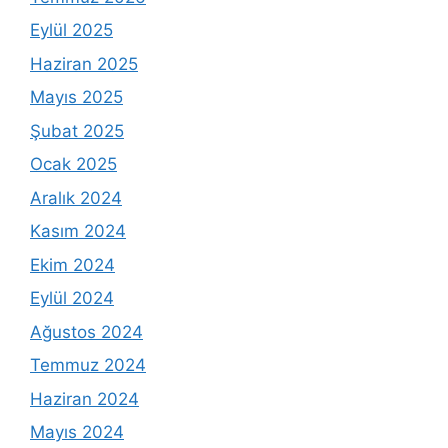
Eylül 2025
Haziran 2025
Mayıs 2025
Şubat 2025
Ocak 2025
Aralık 2024
Kasım 2024
Ekim 2024
Eylül 2024
Ağustos 2024
Temmuz 2024
Haziran 2024
Mayıs 2024