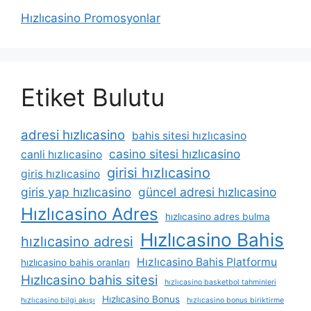
Hızlıcasino Promosyonlar
Etiket Bulutu
adresi hızlıcasino
bahis sitesi hızlıcasino
casino sitesi hızlıcasino
canli hızlıcasino
girisi hızlıcasino
giris hızlıcasino
giris yap hızlıcasino
güncel adresi hızlıcasino
Hızlıcasino Adres
hızlıcasino adres bulma
Hızlıcasino Bahis
hızlıcasino adresi
Hızlıcasino Bahis Platformu
hızlıcasino bahis oranları
Hızlıcasino bahis sitesi
hızlıcasino basketbol tahminleri
Hızlıcasino Bonus
hızlıcasino bilgi akışı
hızlıcasino bonus biriktirme