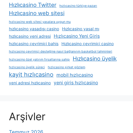
Hızlıcasino Twitter
hızlıcasino türkiye pazarı
Hızlıcasino web sitesi
hızlıcasino web sitesi yasalara uygun mu
hızlıcasino yasadışı casino
Hızlıcasino yasal mı
Hızlıcasino Yeni Giriş
hızlıcasino yeni adresi
hızlıcasino çevrimiçi bahis
Hızlıcasino çevrimiçi casino
hızlıcasino çevrimiçi desteğine nasıl bağlanırım basketbol tahminleri
Hızlıcasino üyelik
hızlıcasino özel yatırım fırsatlarına sahip
hızlıcasino üyelik süreci
hızlıcasino şirket gözlem
kayit hızlıcasino
mobil hızlıcasino
yeni giris hızlıcasino
yeni adresi hızlıcasino
Arşivler
Temmuz 2026