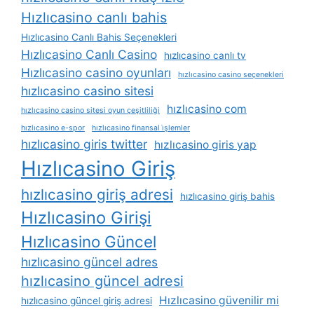
Hızlıcasino canlı bahis
Hızlıcasino Canlı Bahis Seçenekleri
Hızlıcasino Canlı Casino
hızlıcasino canlı tv
Hızlıcasino casino oyunları
hızlıcasino casino seçenekleri
hızlıcasino casino sitesi
hızlıcasino com
hızlıcasino casino sitesi oyun çeşitliliği
hızlıcasino e-spor
hızlıcasino finansal i̇şlemler
hızlıcasino giris twitter
hızlıcasino giris yap
Hızlıcasino Giriş
hızlıcasino giriş adresi
hızlıcasino giriş bahis
Hızlıcasino Girişi
Hızlıcasino Güncel
hızlıcasino güncel adres
hızlıcasino güncel adresi
Hızlıcasino güvenilir mi
hızlıcasino güncel giriş adresi