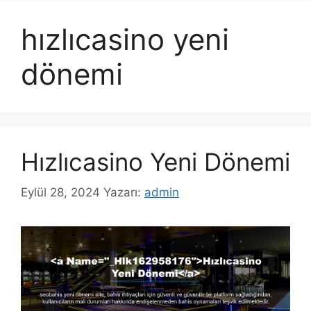
hızlıcasino yeni
dönemi
Hızlıcasino Yeni Dönemi
Eylül 28, 2024
Yazarı:
admin