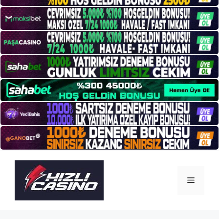
İçeriğe
atla
Menü