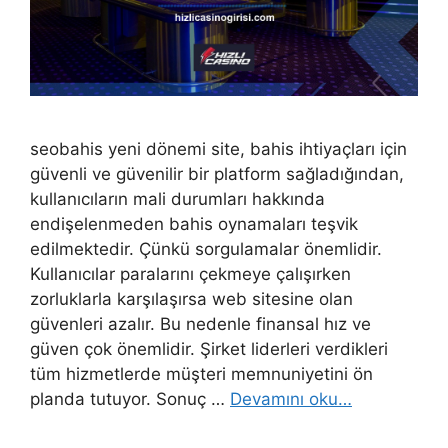
seobahis yeni dönemi site, bahis ihtiyaçları için
güvenli ve güvenilir bir platform sağladığından,
kullanıcıların mali durumları hakkında
endişelenmeden bahis oynamaları teşvik
edilmektedir. Çünkü sorgulamalar önemlidir.
Kullanıcılar paralarını çekmeye çalışırken
zorluklarla karşılaşırsa web sitesine olan
güvenleri azalır. Bu nedenle finansal hız ve
güven çok önemlidir. Şirket liderleri verdikleri
tüm hizmetlerde müşteri memnuniyetini ön
planda tutuyor. Sonuç …
Devamını oku…