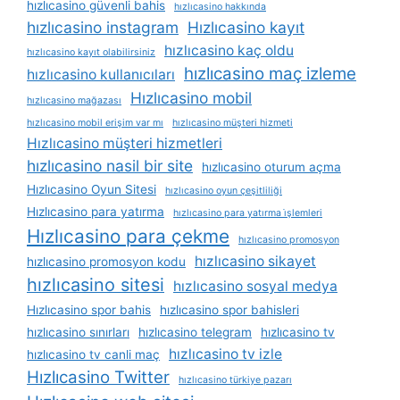
hızlıcasino güvenli bahis
hızlıcasino hakkında
hızlıcasino instagram
Hızlıcasino kayıt
hızlıcasino kaç oldu
hızlıcasino kayıt olabilirsiniz
hızlıcasino maç izleme
hızlıcasino kullanıcıları
Hızlıcasino mobil
hızlıcasino mağazası
hızlıcasino mobil erişim var mı
hızlıcasino müşteri hizmeti
Hızlıcasino müşteri hizmetleri
hızlıcasino nasil bir site
hızlıcasino oturum açma
Hızlıcasino Oyun Sitesi
hızlıcasino oyun çeşitliliği
Hızlıcasino para yatırma
hızlıcasino para yatırma i̇şlemleri
Hızlıcasino para çekme
hızlıcasino promosyon
hızlıcasino sikayet
hızlıcasino promosyon kodu
hızlıcasino sitesi
hızlıcasino sosyal medya
Hızlıcasino spor bahis
hızlıcasino spor bahisleri
hızlıcasino sınırları
hızlıcasino telegram
hızlıcasino tv
hızlıcasino tv izle
hızlıcasino tv canli maç
Hızlıcasino Twitter
hızlıcasino türkiye pazarı