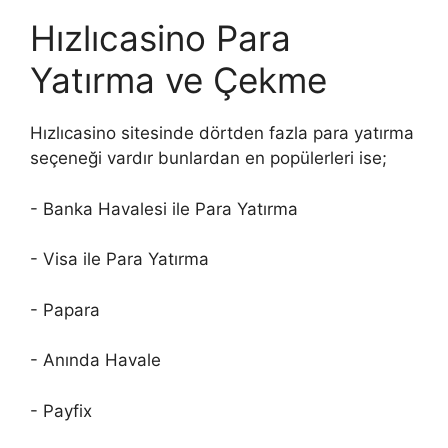
Hızlıcasino Para
Yatırma ve Çekme
Hızlıcasino sitesinde dörtden fazla para yatırma
seçeneği vardır bunlardan en popülerleri ise;
- Banka Havalesi ile Para Yatırma
- Visa ile Para Yatırma
- Papara
- Anında Havale
- Payfix