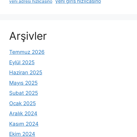
yeni giris hızlıcasino
yeni adresi hızlıcasino
Arşivler
Temmuz 2026
Eylül 2025
Haziran 2025
Mayıs 2025
Şubat 2025
Ocak 2025
Aralık 2024
Kasım 2024
Ekim 2024