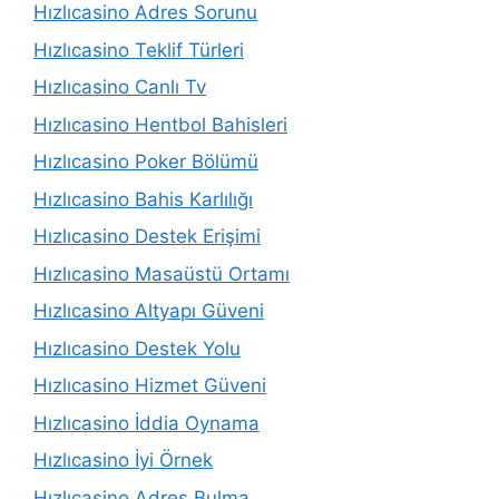
Hızlıcasino Adres Sorunu
Hızlıcasino Teklif Türleri
Hızlıcasino Canlı Tv
Hızlıcasino Hentbol Bahisleri
Hızlıcasino Poker Bölümü
Hızlıcasino Bahis Karlılığı
Hızlıcasino Destek Erişimi
Hızlıcasino Masaüstü Ortamı
Hızlıcasino Altyapı Güveni
Hızlıcasino Destek Yolu
Hızlıcasino Hizmet Güveni
Hızlıcasino İddia Oynama
Hızlıcasino İyi Örnek
Hızlıcasino Adres Bulma