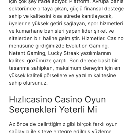
için çok şey ifade ediyor. Platform, Avrupa bahis
sektöründe ortaya çıkan, güçlü finansal desteğe
sahip ve kalitesini kısa sürede kanıtlayacak,
üyelerine yüksek getiri sağlayan, spor hizmetleri
ve kumarhane bahisleri yapan lider şirket ve
sitelerden biri haline gelmiştir. Hizmetler. Casino
menüsüne girdiğimizde Evolution Gaming,
Netent Gaming, Lucky Streak yazılımlarının
kalitesi gözümüze çarptı. Son derece basit bir
tasarıma sahipken, maksimum deneyim için en
yüksek kaliteli görsellere ve yazılım kalitesine
sahip olursunuz.
Hızlıcasino Casino Oyun
Seçenekleri Yeterli Mi
Az önce de belirttiğimiz gibi birçok farklı oyun
sağlayıcı ile siteye entegre edilmiş yüzlerce