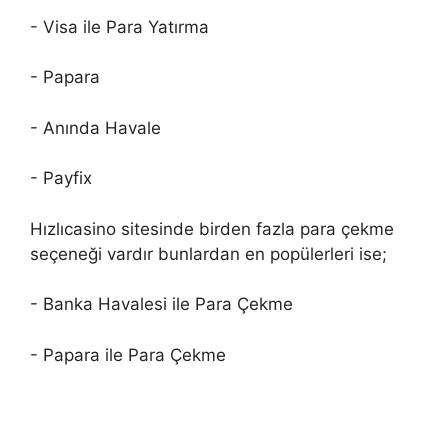
- Visa ile Para Yatırma
- Papara
- Anında Havale
- Payfix
Hızlıcasino sitesinde birden fazla para çekme
seçeneği vardır bunlardan en popülerleri ise;
- Banka Havalesi ile Para Çekme
- Papara ile Para Çekme