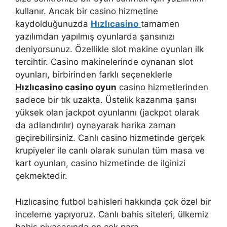
kullanır. Ancak bir casino hizmetine
kaydolduğunuzda
Hızlıcasino
tamamen
yazılımdan yapılmış oyunlarda şansınızı
deniyorsunuz. Özellikle slot makine oyunları ilk
tercihtir. Casino makinelerinde oynanan slot
oyunları, birbirinden farklı seçeneklerle
Hızlıcasino casino oyun
casino hizmetlerinden
sadece bir tık uzakta. Üstelik kazanma şansı
yüksek olan jackpot oyunlarını (jackpot olarak
da adlandırılır) oynayarak harika zaman
geçirebilirsiniz. Canlı casino hizmetinde gerçek
krupiyeler ile canlı olarak sunulan tüm masa ve
kart oyunları, casino hizmetinde de ilginizi
çekmektedir.
Hızlıcasino futbol bahisleri hakkında çok özel bir
inceleme yapıyoruz. Canlı bahis siteleri, ülkemiz
bahis piyasasında en çok para