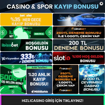
×
HIZLICASINO GİRİŞ İÇİN TIKLAYINIZ!