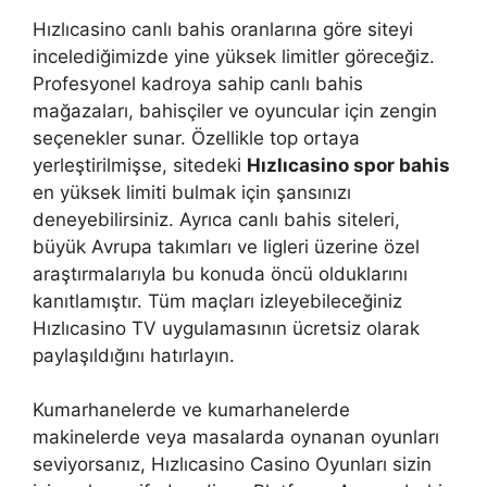
Hızlıcasino canlı bahis oranlarına göre siteyi
incelediğimizde yine yüksek limitler göreceğiz.
Profesyonel kadroya sahip canlı bahis
mağazaları, bahisçiler ve oyuncular için zengin
seçenekler sunar. Özellikle top ortaya
yerleştirilmişse, sitedeki
Hızlıcasino spor bahis
en yüksek limiti bulmak için şansınızı
deneyebilirsiniz. Ayrıca canlı bahis siteleri,
büyük Avrupa takımları ve ligleri üzerine özel
araştırmalarıyla bu konuda öncü olduklarını
kanıtlamıştır. Tüm maçları izleyebileceğiniz
Hızlıcasino TV uygulamasının ücretsiz olarak
paylaşıldığını hatırlayın.
Kumarhanelerde ve kumarhanelerde
makinelerde veya masalarda oynanan oyunları
seviyorsanız, Hızlıcasino Casino Oyunları sizin