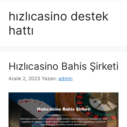
hızlıcasino destek
hattı
Hızlıcasino Bahis Şirketi
Aralık 2, 2023
Yazarı:
admin