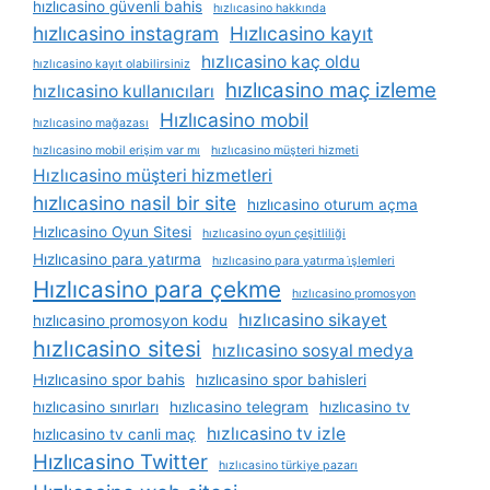
hızlıcasino güvenli bahis
hızlıcasino hakkında
hızlıcasino instagram
Hızlıcasino kayıt
hızlıcasino kaç oldu
hızlıcasino kayıt olabilirsiniz
hızlıcasino maç izleme
hızlıcasino kullanıcıları
Hızlıcasino mobil
hızlıcasino mağazası
hızlıcasino mobil erişim var mı
hızlıcasino müşteri hizmeti
Hızlıcasino müşteri hizmetleri
hızlıcasino nasil bir site
hızlıcasino oturum açma
Hızlıcasino Oyun Sitesi
hızlıcasino oyun çeşitliliği
Hızlıcasino para yatırma
hızlıcasino para yatırma i̇şlemleri
Hızlıcasino para çekme
hızlıcasino promosyon
hızlıcasino sikayet
hızlıcasino promosyon kodu
hızlıcasino sitesi
hızlıcasino sosyal medya
Hızlıcasino spor bahis
hızlıcasino spor bahisleri
hızlıcasino sınırları
hızlıcasino telegram
hızlıcasino tv
hızlıcasino tv izle
hızlıcasino tv canli maç
Hızlıcasino Twitter
hızlıcasino türkiye pazarı