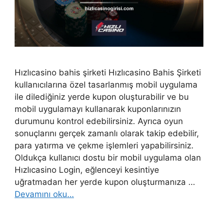
Hızlıcasino bahis şirketi Hızlıcasino Bahis Şirketi
kullanıcılarına özel tasarlanmış mobil uygulama
ile dilediğiniz yerde kupon oluşturabilir ve bu
mobil uygulamayı kullanarak kuponlarınızın
durumunu kontrol edebilirsiniz. Ayrıca oyun
sonuçlarını gerçek zamanlı olarak takip edebilir,
para yatırma ve çekme işlemleri yapabilirsiniz.
Oldukça kullanıcı dostu bir mobil uygulama olan
Hızlıcasino Login, eğlenceyi kesintiye
uğratmadan her yerde kupon oluşturmanıza …
Devamını oku…