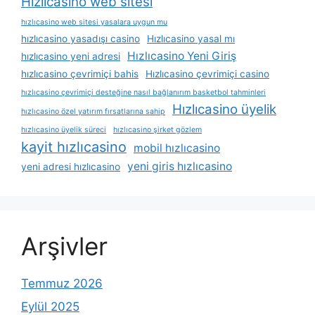
Hızlıcasino web sitesi
hızlıcasino web sitesi yasalara uygun mu
hızlıcasino yasadışı casino
Hızlıcasino yasal mı
Hızlıcasino Yeni Giriş
hızlıcasino yeni adresi
hızlıcasino çevrimiçi bahis
Hızlıcasino çevrimiçi casino
hızlıcasino çevrimiçi desteğine nasıl bağlanırım basketbol tahminleri
Hızlıcasino üyelik
hızlıcasino özel yatırım fırsatlarına sahip
hızlıcasino üyelik süreci
hızlıcasino şirket gözlem
kayit hızlıcasino
mobil hızlıcasino
yeni giris hızlıcasino
yeni adresi hızlıcasino
Arşivler
Temmuz 2026
Eylül 2025