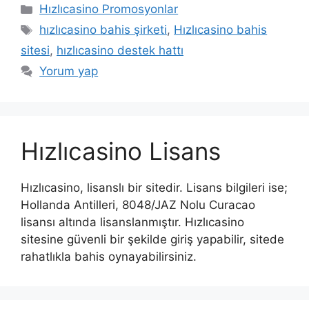
Kategoriler
Hızlıcasino Promosyonlar
Etiketler
hızlıcasino bahis şirketi
,
Hızlıcasino bahis
sitesi
,
hızlıcasino destek hattı
Yorum yap
Hızlıcasino Lisans
Hızlıcasino, lisanslı bir sitedir. Lisans bilgileri ise;
Hollanda Antilleri, 8048/JAZ Nolu Curacao
lisansı altında lisanslanmıştır. Hızlıcasino
sitesine güvenli bir şekilde giriş yapabilir, sitede
rahatlıkla bahis oynayabilirsiniz.