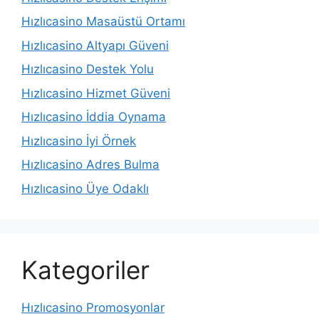
Hızlıcasino Masaüstü Ortamı
Hızlıcasino Altyapı Güveni
Hızlıcasino Destek Yolu
Hızlıcasino Hizmet Güveni
Hızlıcasino İddia Oynama
Hızlıcasino İyi Örnek
Hızlıcasino Adres Bulma
Hızlıcasino Üye Odaklı
Kategoriler
Hızlıcasino Promosyonlar