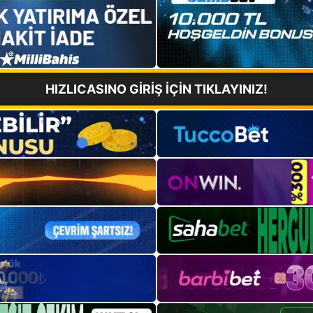
HIZLICASINO GİRİŞ İÇİN TIKLAYINIZ!