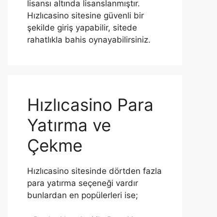
lisansı altında lisanslanmıştır.
Hızlıcasino sitesine güvenli bir
şekilde giriş yapabilir, sitede
rahatlıkla bahis oynayabilirsiniz.
Hızlıcasino Para
Yatırma ve
Çekme
Hızlıcasino sitesinde dörtden fazla
para yatırma seçeneği vardır
bunlardan en popülerleri ise;