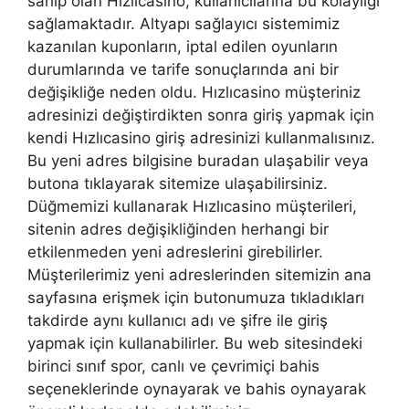
sahip olan Hızlıcasino, kullanıcılarına bu kolaylığı
sağlamaktadır. Altyapı sağlayıcı sistemimiz
kazanılan kuponların, iptal edilen oyunların
durumlarında ve tarife sonuçlarında ani bir
değişikliğe neden oldu. Hızlıcasino müşteriniz
adresinizi değiştirdikten sonra giriş yapmak için
kendi Hızlıcasino giriş adresinizi kullanmalısınız.
Bu yeni adres bilgisine buradan ulaşabilir veya
butona tıklayarak sitemize ulaşabilirsiniz.
Düğmemizi kullanarak Hızlıcasino müşterileri,
sitenin adres değişikliğinden herhangi bir
etkilenmeden yeni adreslerini girebilirler.
Müşterilerimiz yeni adreslerinden sitemizin ana
sayfasına erişmek için butonumuza tıkladıkları
takdirde aynı kullanıcı adı ve şifre ile giriş
yapmak için kullanabilirler. Bu web sitesindeki
birinci sınıf spor, canlı ve çevrimiçi bahis
seçeneklerinde oynayarak ve bahis oynayarak