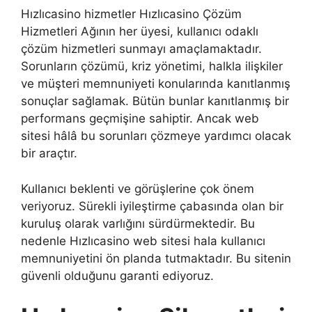
Hızlıcasino hizmetler Hızlıcasino Çözüm
Hizmetleri Ağının her üyesi, kullanıcı odaklı
çözüm hizmetleri sunmayı amaçlamaktadır.
Sorunların çözümü, kriz yönetimi, halkla ilişkiler
ve müşteri memnuniyeti konularında kanıtlanmış
sonuçlar sağlamak. Bütün bunlar kanıtlanmış bir
performans geçmişine sahiptir. Ancak web
sitesi hâlâ bu sorunları çözmeye yardımcı olacak
bir araçtır.
Kullanıcı beklenti ve görüşlerine çok önem
veriyoruz. Sürekli iyileştirme çabasında olan bir
kuruluş olarak varlığını sürdürmektedir. Bu
nedenle Hızlıcasino web sitesi hala kullanıcı
memnuniyetini ön planda tutmaktadır. Bu sitenin
güvenli olduğunu garanti ediyoruz.