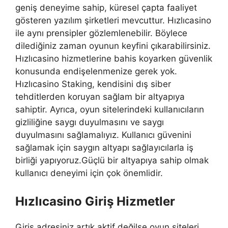
geniş deneyime sahip, küresel çapta faaliyet
gösteren yazılım şirketleri mevcuttur. Hızlıcasino
ile aynı prensipler gözlemlenebilir. Böylece
dilediğiniz zaman oyunun keyfini çıkarabilirsiniz.
Hızlıcasino hizmetlerine bahis koyarken güvenlik
konusunda endişelenmenize gerek yok.
Hızlıcasino Staking, kendisini dış siber
tehditlerden koruyan sağlam bir altyapıya
sahiptir. Ayrıca, oyun sitelerindeki kullanıcıların
gizliliğine saygı duyulmasını ve saygı
duyulmasını sağlamalıyız. Kullanıcı güvenini
sağlamak için saygın altyapı sağlayıcılarla iş
birliği yapıyoruz.Güçlü bir altyapıya sahip olmak
kullanıcı deneyimi için çok önemlidir.
Hızlıcasino Giriş Hizmetler
Giriş adresiniz artık aktif değilse oyun siteleri