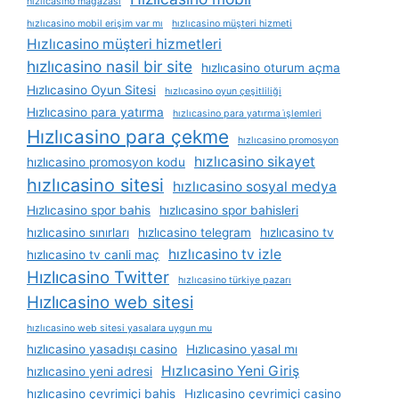
hızlıcasino mağazası
hızlıcasino mobil erişim var mı
hızlıcasino müşteri hizmeti
Hızlıcasino müşteri hizmetleri
hızlıcasino nasil bir site
hızlıcasino oturum açma
Hızlıcasino Oyun Sitesi
hızlıcasino oyun çeşitliliği
Hızlıcasino para yatırma
hızlıcasino para yatırma i̇şlemleri
Hızlıcasino para çekme
hızlıcasino promosyon
hızlıcasino sikayet
hızlıcasino promosyon kodu
hızlıcasino sitesi
hızlıcasino sosyal medya
Hızlıcasino spor bahis
hızlıcasino spor bahisleri
hızlıcasino sınırları
hızlıcasino telegram
hızlıcasino tv
hızlıcasino tv izle
hızlıcasino tv canli maç
Hızlıcasino Twitter
hızlıcasino türkiye pazarı
Hızlıcasino web sitesi
hızlıcasino web sitesi yasalara uygun mu
hızlıcasino yasadışı casino
Hızlıcasino yasal mı
Hızlıcasino Yeni Giriş
hızlıcasino yeni adresi
hızlıcasino çevrimiçi bahis
Hızlıcasino çevrimiçi casino