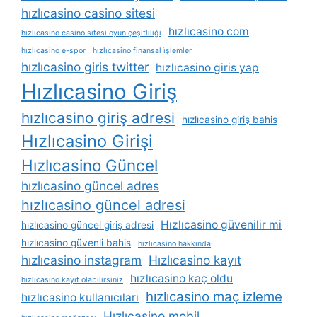
hızlıcasino casino sitesi
hızlıcasino com
hızlıcasino casino sitesi oyun çeşitliliği
hızlıcasino e-spor
hızlıcasino finansal i̇şlemler
hızlıcasino giris twitter
hızlıcasino giris yap
Hızlıcasino Giriş
hızlıcasino giriş adresi
hızlıcasino giriş bahis
Hızlıcasino Girişi
Hızlıcasino Güncel
hızlıcasino güncel adres
hızlıcasino güncel adresi
Hızlıcasino güvenilir mi
hızlıcasino güncel giriş adresi
hızlıcasino güvenli bahis
hızlıcasino hakkında
hızlıcasino instagram
Hızlıcasino kayıt
hızlıcasino kaç oldu
hızlıcasino kayıt olabilirsiniz
hızlıcasino maç izleme
hızlıcasino kullanıcıları
Hızlıcasino mobil