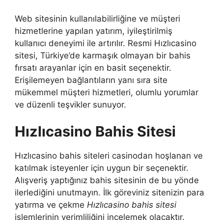
Web sitesinin kullanılabilirliğine ve müşteri
hizmetlerine yapılan yatırım, iyileştirilmiş
kullanıcı deneyimi ile artırılır. Resmi Hızlıcasino
sitesi, Türkiye’de karmaşık olmayan bir bahis
fırsatı arayanlar için en basit seçenektir.
Erişilemeyen bağlantıların yanı sıra site
mükemmel müşteri hizmetleri, olumlu yorumlar
ve düzenli teşvikler sunuyor.
Hızlıcasino Bahis Sitesi
Hızlıcasino bahis siteleri casinodan hoşlanan ve
katılmak isteyenler için uygun bir seçenektir.
Alışveriş yaptığınız bahis sitesinin de bu yönde
ilerlediğini unutmayın. İlk göreviniz sitenizin para
yatırma ve çekme
Hızlıcasino bahis sitesi
işlemlerinin verimliliğini incelemek olacaktır.