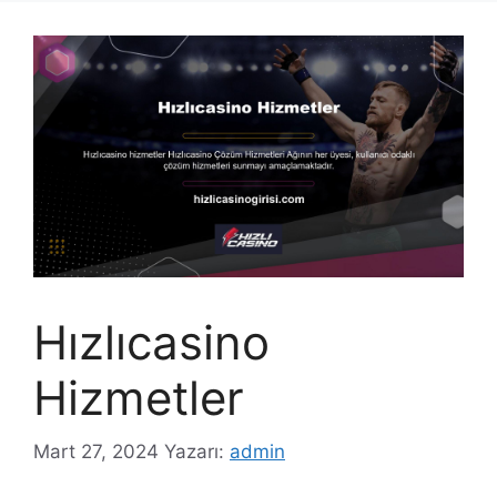
Hızlıcasino
Hizmetler
Mart 27, 2024
Yazarı:
admin