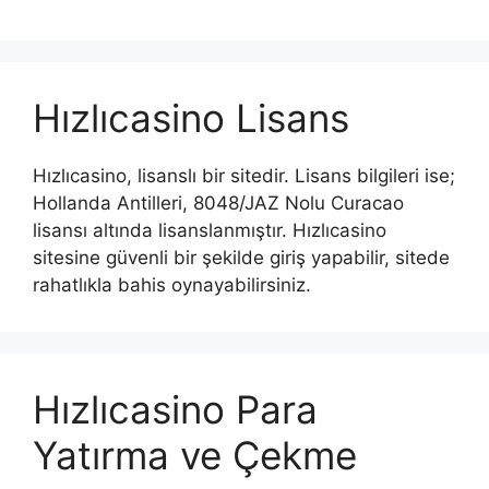
Hızlıcasino Lisans
Hızlıcasino, lisanslı bir sitedir. Lisans bilgileri ise;
Hollanda Antilleri, 8048/JAZ Nolu Curacao
lisansı altında lisanslanmıştır. Hızlıcasino
sitesine güvenli bir şekilde giriş yapabilir, sitede
rahatlıkla bahis oynayabilirsiniz.
Hızlıcasino Para
Yatırma ve Çekme